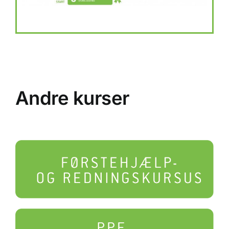
Andre kurser