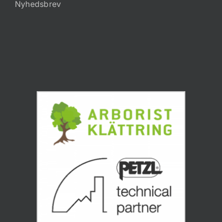
Nyhedsbrev