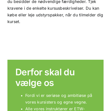
du besidder de nødvendige færdigheder. Tjek
kravene i de enkelte kursusbeskrivelser. Du kan
købe eller leje udstyrspakker, når du tilmelder dig
kurset.
Derfor skal du
vælge os
Fordi vi er seriøse og ambitiøse på
vores kursisters og egne vegne.
Alle vores instruktører er ETW-