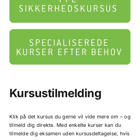
Kursustilmelding
Klik på det kursus du gerne vil vide mere om – og
tilmeld dig direkte. Med enkelte kurser kan du
tilmelde dig eksamen uden kursusdeltagelse, hvis