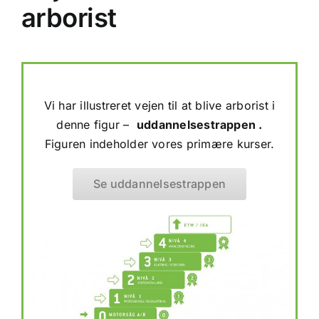
arborist
Vi har illustreret vejen til at blive arborist i
denne figur –
uddannelsestrappen .
Figuren indeholder vores primære kurser.
Se uddannelsestrappen