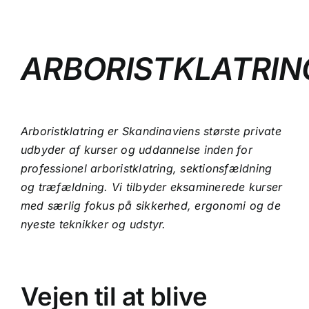
ARBORISTKLATRIN
Arboristklatring er Skandinaviens største private
udbyder af kurser og uddannelse inden for
professionel arboristklatring, sektionsfældning
og træfældning. Vi tilbyder eksaminerede kurser
med særlig fokus på sikkerhed, ergonomi og de
nyeste teknikker og udstyr.
Vejen til at blive