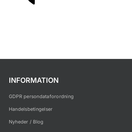
INFORMATION
GDPR persondataforordning
Handelsbetingelser
Nyheder / Blog