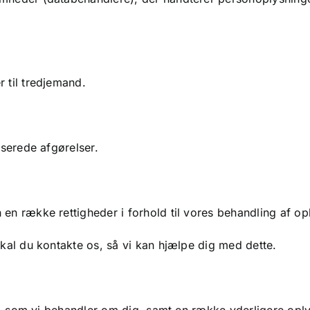
 til tredjemand.
iserede afgørelser.
 en række rettigheder i forhold til vores behandling af op
skal du kontakte os, så vi kan hjælpe dig med dette.