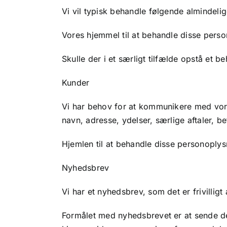
Vi vil typisk behandle følgende almindeli
Vores hjemmel til at behandle disse person
Skulle der i et særligt tilfælde opstå et 
Kunder
Vi har behov for at kommunikere med vore
navn, adresse, ydelser, særlige aftaler, b
Hjemlen til at behandle disse personoplysni
Nyhedsbrev
Vi har et nyhedsbrev, som det er frivilligt
Formålet med nyhedsbrevet er at sende d