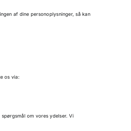
lingen af dine personoplysninger, så kan
e os via:
å spørgsmål om vores ydelser. Vi