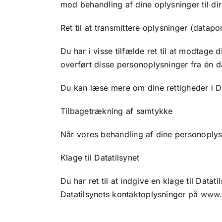
mod behandling af dine oplysninger til di
Ret til at transmittere oplysninger (datapor
Du har i visse tilfælde ret til at modtage
overført disse personoplysninger fra én d
Du kan læse mere om dine rettigheder i Da
Tilbagetrækning af samtykke
Når vores behandling af dine personoplysni
Klage til Datatilsynet
Du har ret til at indgive en klage til Dat
Datatilsynets kontaktoplysninger på
www.d