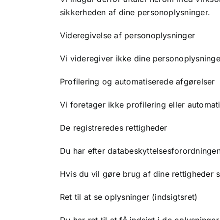
sikkerheden af dine personoplysninger.
Videregivelse af personoplysninger
Vi videregiver ikke dine personoplysninger
Profilering og automatiserede afgørelser
Vi foretager ikke profilering eller automat
De registreredes rettigheder
Du har efter databeskyttelsesforordningen
Hvis du vil gøre brug af dine rettigheder 
Ret til at se oplysninger (indsigtsret)