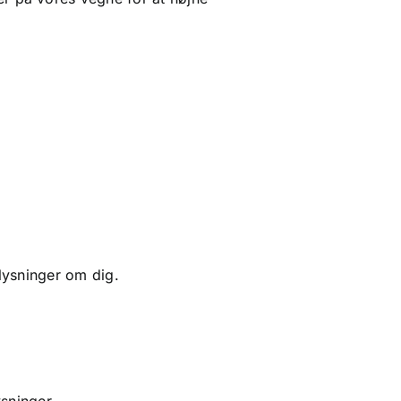
lysninger om dig.