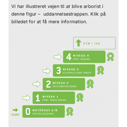
Vi har illustreret vejen til at blive arborist i
denne figur – uddannelsestrappen. Klik på
billedet for at få mere information.