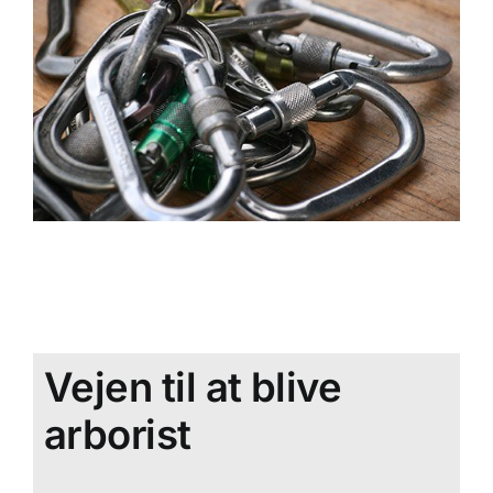
Vejen til at blive
arborist