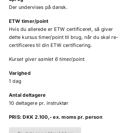
Der undervises på dansk.
ETW timer/point
Hvis du allerede er ETW certificeret, så giver
dette kursus timer/point til brug, når du skal re-
certificeres til din ETW certificering.
Kurset giver samlet 6 timer/point.
Varighed
1 dag
Antal deltagere
10 deltagere pr. instruktør
PRIS: DKK 2.100,- ex. moms pr. person