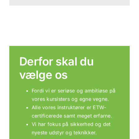
Derfor skal du
vælge os
Fordi vi er seriøse og ambitiøse på
vores kursisters og egne vegne.
Alle vores instruktører er ETW-
certificerede samt meget erfarne.
Vi har fokus på sikkerhed og det
nyeste udstyr og teknikker.