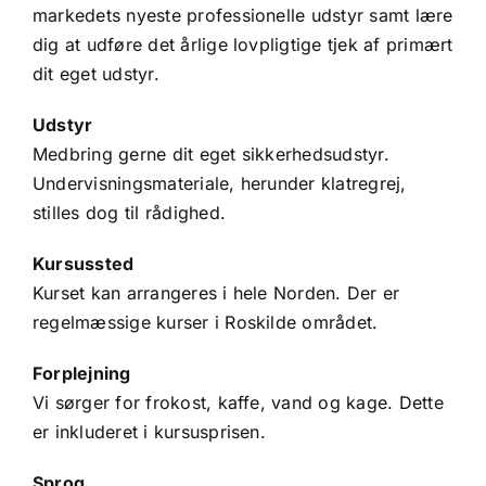
markedets nyeste professionelle udstyr samt lære
dig at udføre det årlige lovpligtige tjek af primært
dit eget udstyr.
Udstyr
Medbring gerne dit eget sikkerhedsudstyr.
Undervisningsmateriale, herunder klatregrej,
stilles dog til rådighed.
Kursussted
Kurset kan arrangeres i hele Norden. Der er
regelmæssige kurser i Roskilde området.
Forplejning
Vi sørger for frokost, kaffe, vand og kage. Dette
er inkluderet i kursusprisen.
Sprog