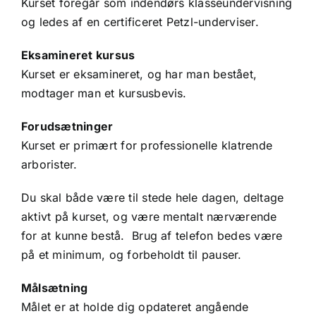
Kurset foregår som indendørs klasseundervisning
og ledes af en certificeret Petzl-underviser.
Eksamineret kursus
Kurset er eksamineret, og har man bestået,
modtager man et kursusbevis.
Forudsætninger
Kurset er primært for professionelle klatrende
arborister.
Du skal både være til stede hele dagen, deltage
aktivt på kurset, og være mentalt nærværende
for at kunne bestå. Brug af telefon bedes være
på et minimum, og forbeholdt til pauser.
Målsætning
Målet er at holde dig opdateret angående