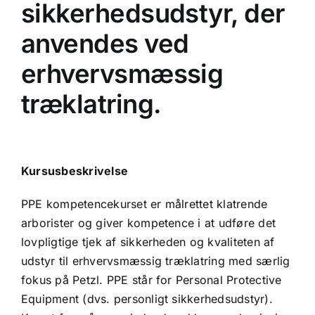
sikkerhedsudstyr, der
anvendes ved
erhvervsmæssig
træklatring.
Kursusbeskrivelse
PPE kompetencekurset er målrettet klatrende
arborister og giver kompetence i at udføre det
lovpligtige tjek af sikkerheden og kvaliteten af
udstyr til erhvervsmæssig træklatring med særlig
fokus på Petzl. PPE står for Personal Protective
Equipment (dvs. personligt sikkerhedsudstyr).