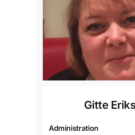
Gitte Erik
Administration