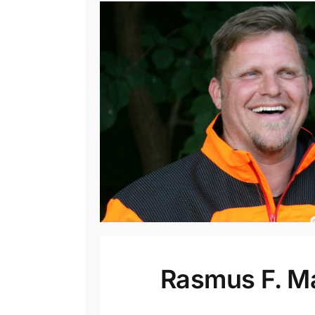
Rasmus F. M