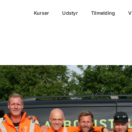
Kurser
Udstyr
Tilmelding
V