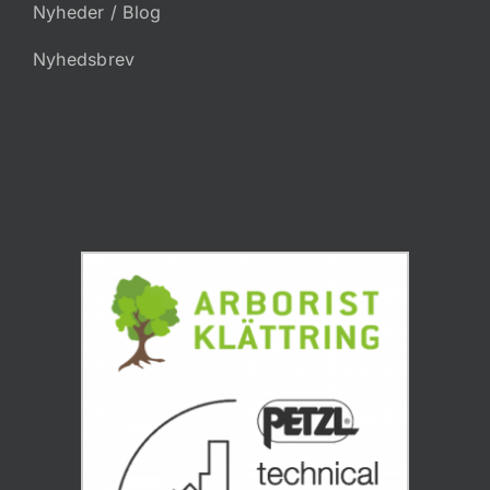
Nyheder / Blog
Nyhedsbrev