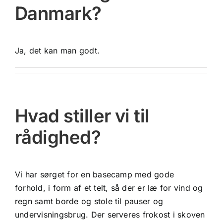
Danmark?
Ja, det kan man godt.
Hvad stiller vi til
rådighed?
Vi har sørget for en basecamp med gode
forhold, i form af et telt, så der er læ for vind og
regn samt borde og stole til pauser og
undervisningsbrug. Der serveres frokost i skoven