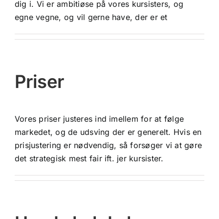
dig i. Vi er ambitiøse på vores kursisters, og
egne vegne, og vil gerne have, der er et
Priser
Vores priser justeres ind imellem for at følge
markedet, og de udsving der er generelt. Hvis en
prisjustering er nødvendig, så forsøger vi at gøre
det strategisk mest fair ift. jer kursister.