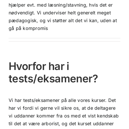
hjælper evt. med læsning/stavning, hvis det er
nødvendigt. Vi underviser helt generelt meget
pædagogisk, og vi støtter alt det vi kan, uden at
gå på kompromis
Hvorfor har i
tests/eksamener?
Vi har tests/eksamener på alle vores kurser. Det
har vi fordi vi gerne vil sikre os, at de deltagere
vi uddanner kommer fra os med et vist kendskab
til det at være arborist, og det kurset uddanner