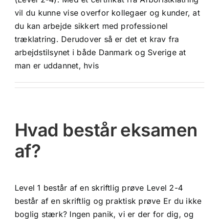
vil du kunne vise overfor kollegaer og kunder, at
du kan arbejde sikkert med professionel
træklatring. Derudover så er det et krav fra
arbejdstilsynet i både Danmark og Sverige at
man er uddannet, hvis
Hvad består eksamen
af?
Level 1 består af en skriftlig prøve Level 2-4
består af en skriftlig og praktisk prøve Er du ikke
boglig stærk? Ingen panik, vi er der for dig, og