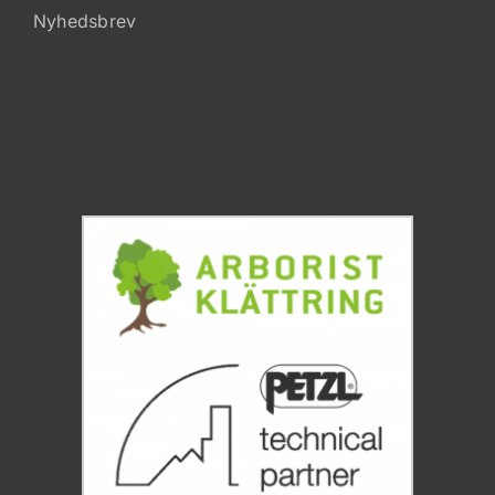
Nyhedsbrev