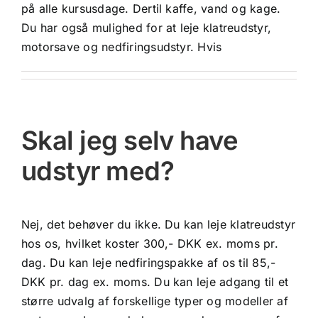
på alle kursusdage. Dertil kaffe, vand og kage.
Du har også mulighed for at leje klatreudstyr,
motorsave og nedfiringsudstyr. Hvis
Skal jeg selv have
udstyr med?
Nej, det behøver du ikke. Du kan leje klatreudstyr
hos os, hvilket koster 300,- DKK ex. moms pr.
dag. Du kan leje nedfiringspakke af os til 85,-
DKK pr. dag ex. moms. Du kan leje adgang til et
større udvalg af forskellige typer og modeller af