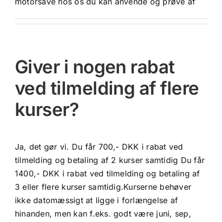
motorsave hos os du kan anvende og prøve af
Giver i nogen rabat
ved tilmelding af flere
kurser?
Ja, det gør vi. Du får 700,- DKK i rabat ved
tilmelding og betaling af 2 kurser samtidig Du får
1400,- DKK i rabat ved tilmelding og betaling af
3 eller flere kurser samtidig.Kurserne behøver
ikke datomæssigt at ligge i forlængelse af
hinanden, men kan f.eks. godt være juni, sep,